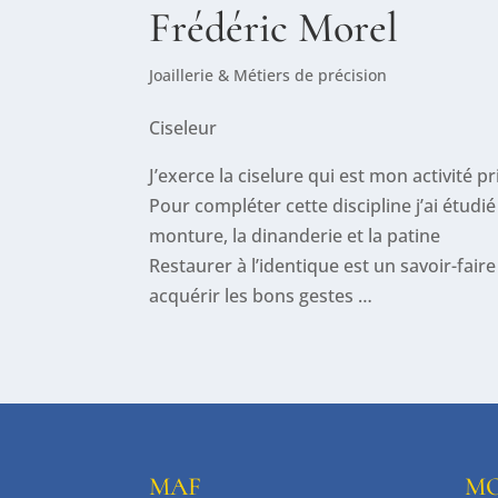
Frédéric Morel
Joaillerie & Métiers de précision
Ciseleur
J’exerce la ciselure qui est mon activité
Pour compléter cette discipline j’ai étudié 
monture, la dinanderie et la patine
Restaurer à l’identique est un savoir-fai
acquérir les bons gestes …
MAF
MO