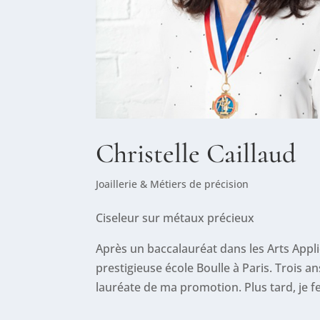
Christelle Caillaud
Joaillerie & Métiers de précision
Ciseleur sur métaux précieux
Après un baccalauréat dans les Arts Appl
prestigieuse école Boulle à Paris. Trois a
lauréate de ma promotion. Plus tard, je f