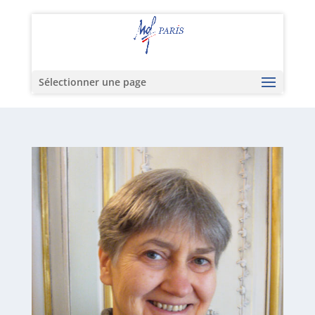
Sélectionner une page