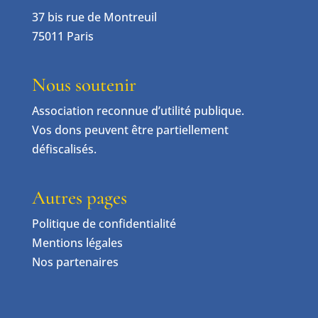
37 bis rue de Montreuil
75011 Paris
Nous soutenir
Association reconnue d’utilité publique.
Vos dons peuvent être partiellement
défiscalisés.
Autres pages
Politique de confidentialité
Mentions légales
Nos partenaires