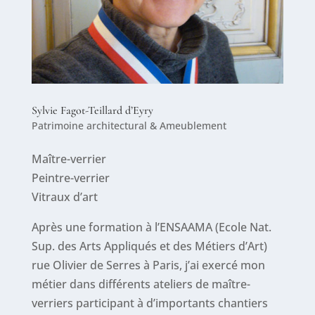
Sylvie Fagot-Teillard d’Eyry
Patrimoine architectural & Ameublement
Maître-verrier
Peintre-verrier
Vitraux d’art
Après une formation à l’ENSAAMA (Ecole Nat.
Sup. des Arts Appliqués et des Métiers d’Art)
rue Olivier de Serres à Paris, j’ai exercé mon
métier dans différents ateliers de maître-
verriers participant à d’importants chantiers