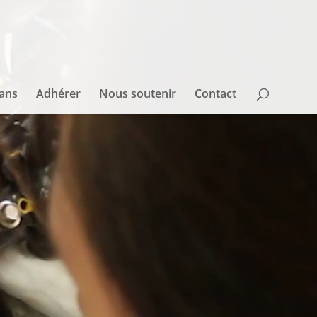
sans
Adhérer
Nous soutenir
Contact