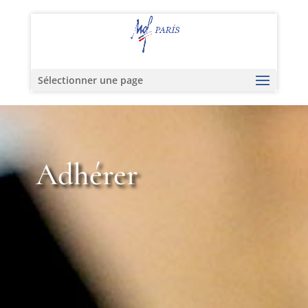
Sélectionner une page
Adhérer